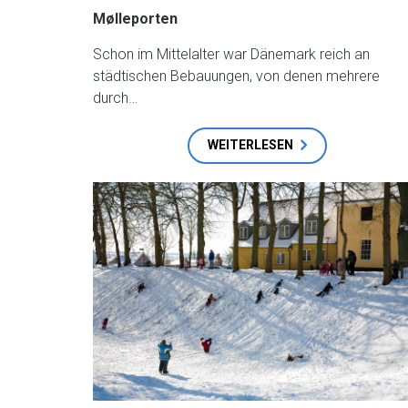
Mølleporten
Schon im Mittelalter war Dänemark reich an
städtischen Bebauungen, von denen mehrere
durch…
WEITERLESEN