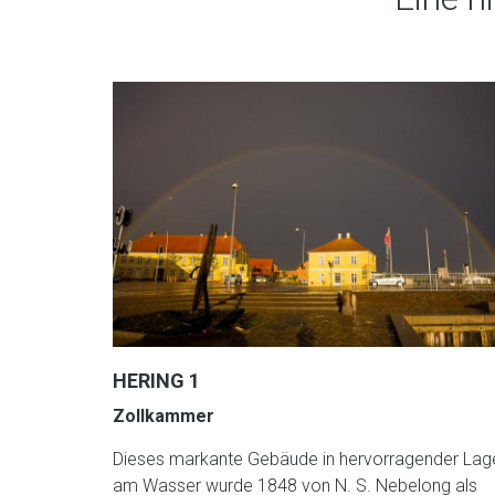
HERING 1
Zollkammer
Dieses markante Gebäude in hervorragender Lag
am Wasser wurde 1848 von N. S. Nebelong als