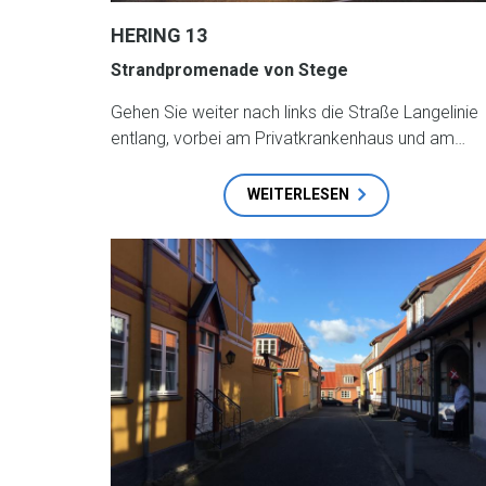
HERING 13
Strandpromenade von Stege
Gehen Sie weiter nach links die Straße Langelinie
entlang, vorbei am Privatkrankenhaus und am…
WEITERLESEN