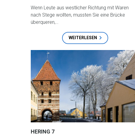
Wenn Leute aus westlicher Richtung mit Waren
nach Stege wollten, mussten Sie eine Brücke
überqueren,…
WEITERLESEN
HERING 7