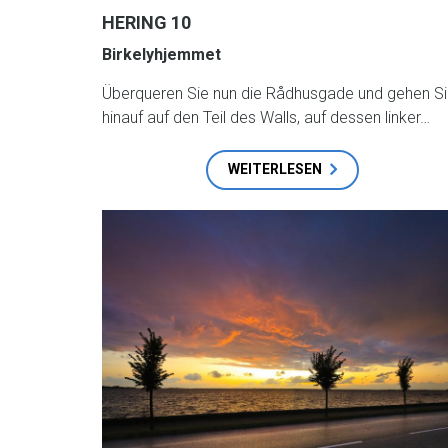
HERING 10
Birkelyhjemmet
Überqueren Sie nun die Rådhusgade und gehen S
hinauf auf den Teil des Walls, auf dessen linker…
WEITERLESEN