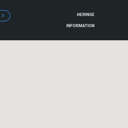
HAUPTNAVIGATI
HERINGE
INFORMATION