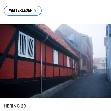
WEITERLESEN
HERING 23