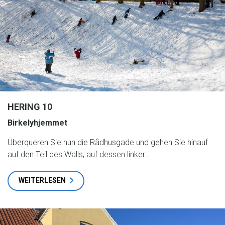
HERING 10
Birkelyhjemmet
Überqueren Sie nun die Rådhusgade und gehen Sie hinauf
auf den Teil des Walls, auf dessen linker…
WEITERLESEN