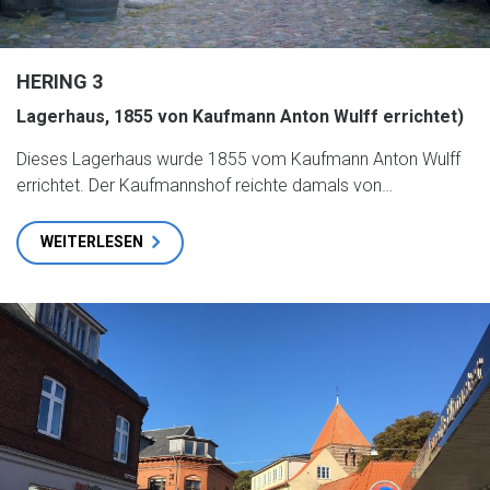
HERING 3
Lagerhaus, 1855 von Kaufmann Anton Wulff errichtet)
Dieses Lagerhaus wurde 1855 vom Kaufmann Anton Wulff
errichtet. Der Kaufmannshof reichte damals von…
WEITERLESEN