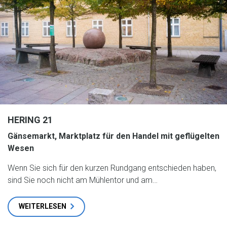
HERING 21
Gänsemarkt, Marktplatz für den Handel mit geflügelten
Wesen
Wenn Sie sich für den kurzen Rundgang entschieden haben,
sind Sie noch nicht am Mühlentor und am…
WEITERLESEN