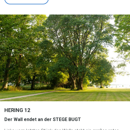
HERING 12
Der Wall endet an der STEGE BUGT