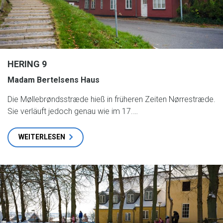
HERING 9
Madam Bertelsens Haus
Die Møllebrøndsstræde hieß in früheren Zeiten Nørrestræde.
Sie verläuft jedoch genau wie im 17.…
WEITERLESEN