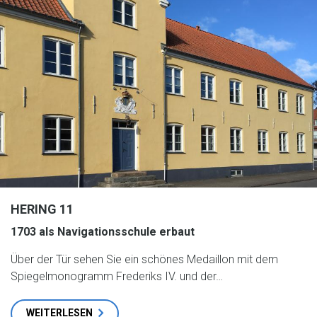
HERING 11
1703 als Navigationsschule erbaut
Über der Tür sehen Sie ein schönes Medaillon mit dem
Spiegelmonogramm Frederiks IV. und der…
WEITERLESEN