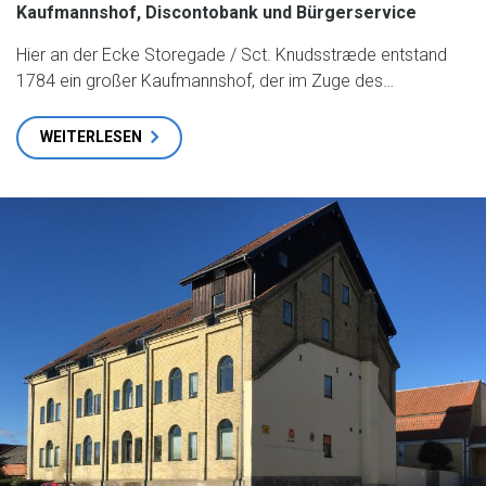
Kaufmannshof, Discontobank und Bürgerservice
Hier an der Ecke Storegade / Sct. Knudsstræde entstand
1784 ein großer Kaufmannshof, der im Zuge des…
WEITERLESEN