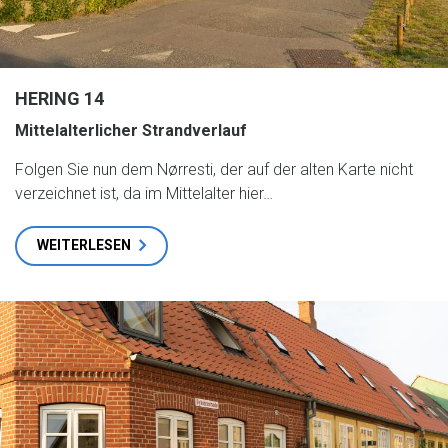
HERING 14
Mittelalterlicher Strandverlauf
Folgen Sie nun dem Nørresti, der auf der alten Karte nicht
verzeichnet ist, da im Mittelalter hier…
WEITERLESEN