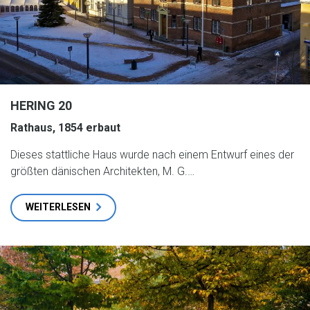
HERING 20
Rathaus, 1854 erbaut
Dieses stattliche Haus wurde nach einem Entwurf eines der
größten dänischen Architekten, M. G.…
WEITERLESEN