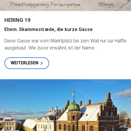
HERING 19
Ehem. Skammestræde, die kurze Gasse
Diese Gasse war vom Marktplatz bis zum Wall nur zur Hälfte
ausgebaut. Wie zuvor erwähnt, ist der Name…
WEITERLESEN