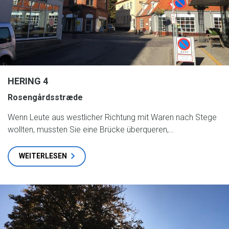
HERING 4
Rosengårdsstræde
Wenn Leute aus westlicher Richtung mit Waren nach Stege
wollten, mussten Sie eine Brücke überqueren,…
WEITERLESEN