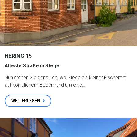
HERING 15
Älteste Straße in Stege
Nun stehen Sie genau da, wo Stege als kleiner Fischerort
auf königlichem Boden rund um eine…
WEITERLESEN