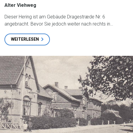
Alter Viehweg
Dieser Hering ist am Gebäude Dragestræde Nr. 6
angebracht. Bevor Sie jedoch weiter nach rechts in…
WEITERLESEN