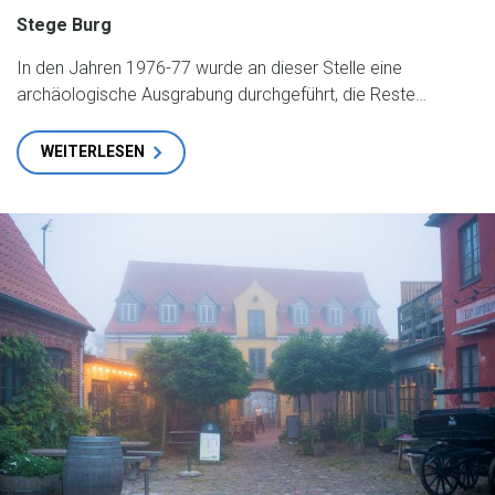
Stege Burg
In den Jahren 1976-77 wurde an dieser Stelle eine
archäologische Ausgrabung durchgeführt, die Reste…
WEITERLESEN