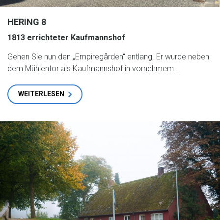
HERING 8
1813 errichteter Kaufmannshof
Gehen Sie nun den „Empiregården“ entlang. Er wurde neben
dem Mühlentor als Kaufmannshof in vornehmem…
WEITERLESEN