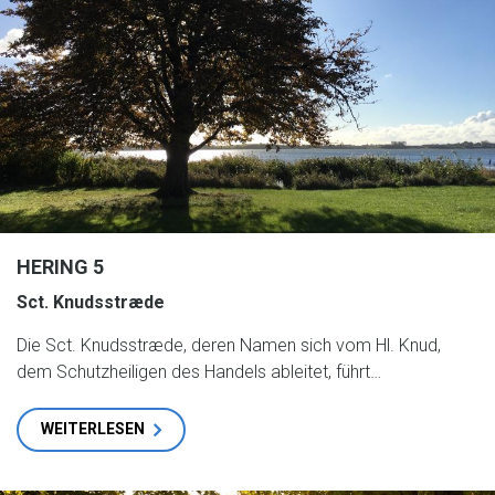
HERING 5
Sct. Knudsstræde
Die Sct. Knudsstræde, deren Namen sich vom Hl. Knud,
dem Schutzheiligen des Handels ableitet, führt…
WEITERLESEN