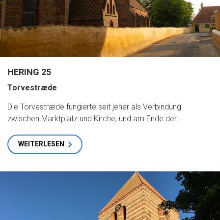
HERING 25
Torvestræde
Die Torvestræde fungierte seit jeher als Verbindung
zwischen Marktplatz und Kirche, und am Ende der…
WEITERLESEN