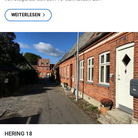
WEITERLESEN
HERING 18