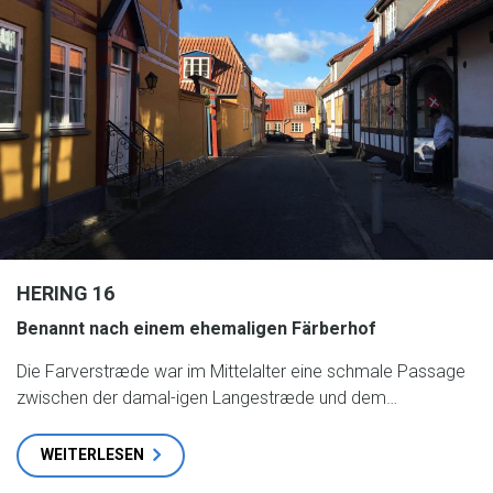
HERING 16
Benannt nach einem ehemaligen Färberhof
Die Farverstræde war im Mittelalter eine schmale Passage
zwischen der damal-igen Langestræde und dem…
WEITERLESEN