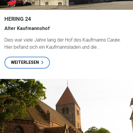
HERING 24
Alter Kaufmannshof
Dies war viele Jahre lang der Hof des Kaufmanns Carøe.
Hier befand sich ein Kaufmannsladen und die…
WEITERLESEN