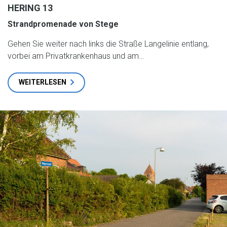
HERING 13
Strandpromenade von Stege
Gehen Sie weiter nach links die Straße Langelinie entlang,
vorbei am Privatkrankenhaus und am…
WEITERLESEN