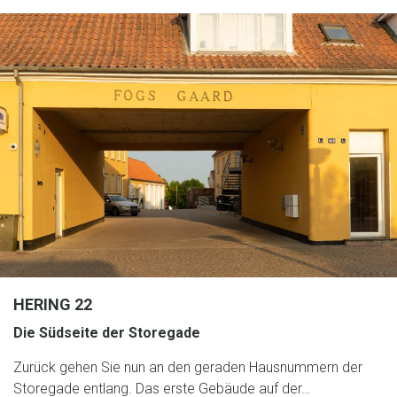
HERING 22
Die Südseite der Storegade
Zurück gehen Sie nun an den geraden Hausnummern der
Storegade entlang. Das erste Gebäude auf der…