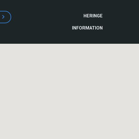
HAUPTNAVIGATI
HERINGE
INFORMATION