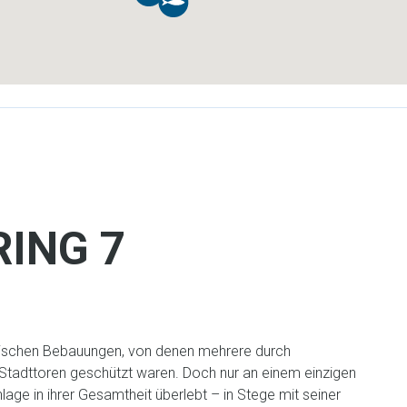
RING 7
dtischen Bebauungen, von denen mehrere durch
Stadttoren geschützt waren. Doch nur an einem einzigen
nlage in ihrer Gesamtheit überlebt – in Stege mit seiner