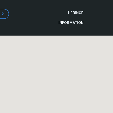
HAUPTNAVIGATI
HERINGE
INFORMATION