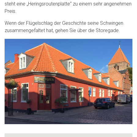
steht eine „Heringsroutenplatte“ zu einem sehr angenehmen
Preis.
Wenn der Flügelschlag der Geschichte seine Schwingen
zusammengefaltet hat, gehen Sie über die Storegade.