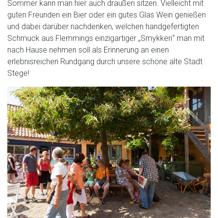
Sommer kann man hier auch draußen sitzen. Vielleicht mit
guten Freunden ein Bier oder ein gutes Glas Wein genießen
und dabei darüber nachdenken, welchen handgefertigten
Schmuck aus Flemmings einzigartiger „Smykkeri“ man mit
nach Hause nehmen soll als Erinnerung an einen
erlebnisreichen Rundgang durch unsere schöne alte Stadt
Stege!