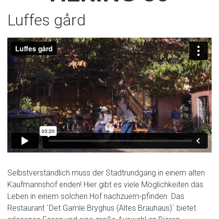
Luffes gård
Selbstverständlich muss der Stadtrundgang in einem alten
Kaufmannshof enden! Hier gibt es viele Möglichkeiten das
Leben in einem solchen Hof nachzuem-pfinden. Das
Restaurant `Det Gamle Bryghus (Altes Brauhaus)` bietet