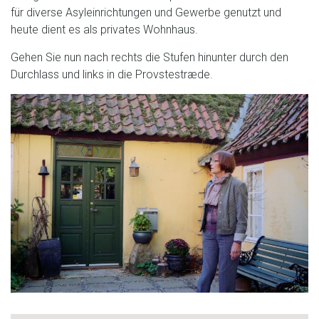
für diverse Asyleinrichtungen und Gewerbe genutzt und
heute dient es als privates Wohnhaus.
Gehen Sie nun nach rechts die Stufen hinunter durch den
Durchlass und links in die Provstestræde.