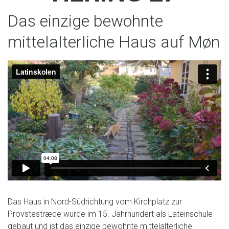
Das einzige bewohnte
mittelalterliche Haus auf Møn
Das Haus in Nord-Südrichtung vom Kirchplatz zur
Provstestræde wurde im 15. Jahrhundert als Lateinschule
gebaut und ist das einzige bewohnte mittelalterliche